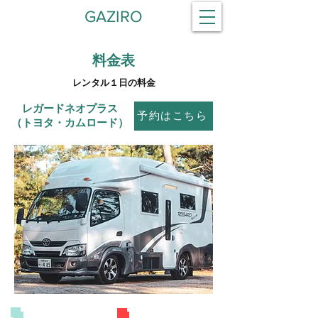
GAZIRO
​料金表
レンタル１日の料金
​レガードネオプラス
予約はこちら
（トヨタ・カムロード）